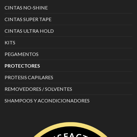
CINTAS NO-SHINE
CINTAS SUPER TAPE
CINTAS ULTRA HOLD
KITS
PEGAMENTOS
PROTECTORES
PROTESIS CAPILARES
REMOVEDORES / SOLVENTES
SHAMPOOS Y ACONDICIONADORES