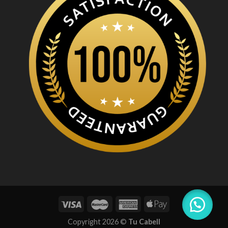
Copyright 2026 ©
Tu Cabell