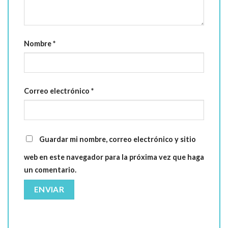
Nombre
*
Correo electrónico
*
Guardar mi nombre, correo electrónico y sitio
web en este navegador para la próxima vez que haga
un comentario.