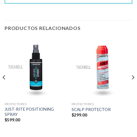
PRODUCTOS RELACIONADOS
PROTECTORES
PROTECTORES
JUST-RITE POSITIONING
SCALP PROTECTOR
SPRAY
$
299.00
$
599.00