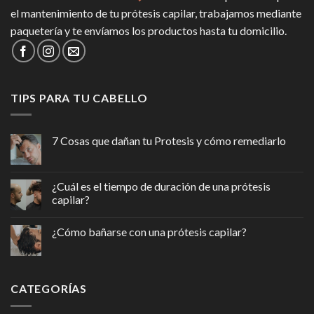
el mantenimiento de tu prótesis capilar, trabajamos mediante
paquetería y te envíamos los productos hasta tu domicilio.
TIPS PARA TU CABELLO
7 Cosas que dañan tu Protesis y cómo remediarlo
¿Cuál es el tiempo de duración de una prótesis
capilar?
¿Cómo bañarse con una prótesis capilar?
CATEGORÍAS