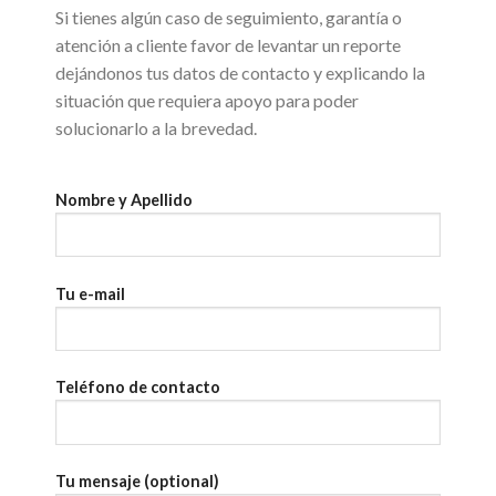
Si tienes algún caso de seguimiento, garantía o
atención a cliente favor de levantar un reporte
dejándonos tus datos de contacto y explicando la
situación que requiera apoyo para poder
solucionarlo a la brevedad.
Nombre y Apellido
Tu e-mail
Teléfono de contacto
Tu mensaje (optional)