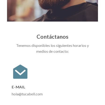
Contáctanos
Tenemos disponibles los siguientes horarios y
medios de contacto:
E-MAIL
hola@tucabell.com