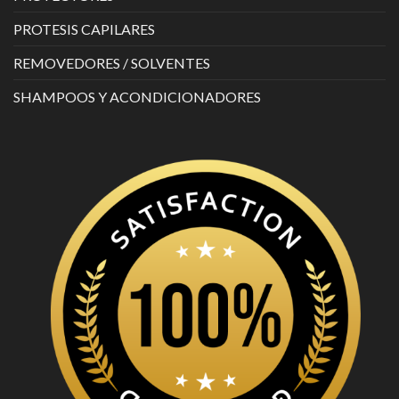
PROTESIS CAPILARES
REMOVEDORES / SOLVENTES
SHAMPOOS Y ACONDICIONADORES