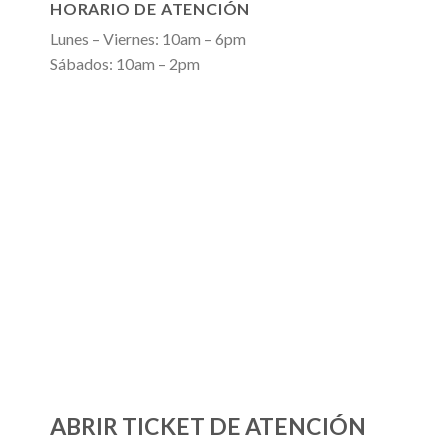
HORARIO DE ATENCIÓN
Lunes – Viernes: 10am – 6pm
Sábados: 10am – 2pm
ABRIR TICKET DE ATENCIÓN