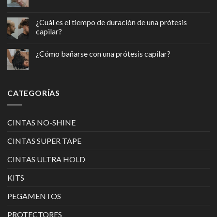
¿Cuál es el tiempo de duración de una prótesis
capilar?
¿Cómo bañarse con una prótesis capilar?
CATEGORÍAS
CINTAS NO-SHINE
CINTAS SUPER TAPE
CINTAS ULTRA HOLD
KITS
PEGAMENTOS
PROTECTORES