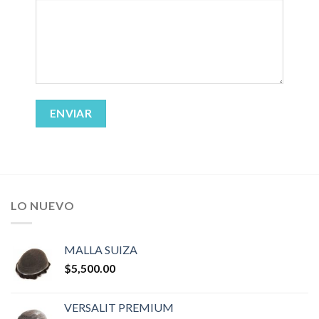
LO NUEVO
MALLA SUIZA
$
5,500.00
VERSALIT PREMIUM