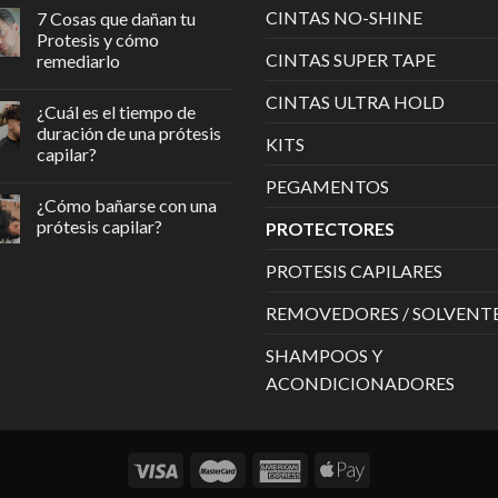
CINTAS NO-SHINE
7 Cosas que dañan tu
Protesis y cómo
CINTAS SUPER TAPE
remediarlo
CINTAS ULTRA HOLD
¿Cuál es el tiempo de
duración de una prótesis
KITS
capilar?
PEGAMENTOS
¿Cómo bañarse con una
prótesis capilar?
PROTECTORES
PROTESIS CAPILARES
REMOVEDORES / SOLVENT
SHAMPOOS Y
ACONDICIONADORES