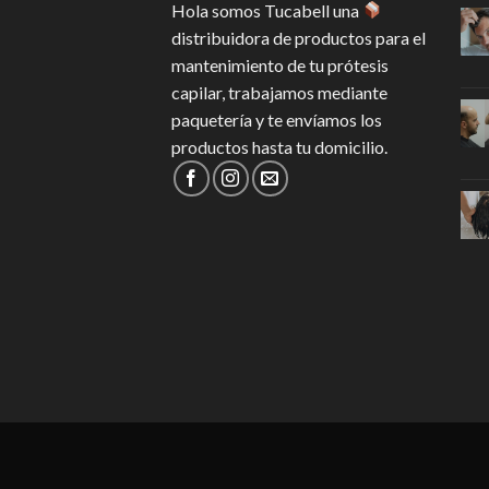
Hola somos Tucabell una
distribuidora de productos para el
mantenimiento de tu prótesis
capilar, trabajamos mediante
paquetería y te envíamos los
productos hasta tu domicilio.