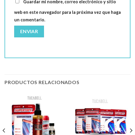
Guardar mi nombre, correo electrónico y sitio
web en este navegador para la próxima vez que haga
un comentario.
PRODUCTOS RELACIONADOS