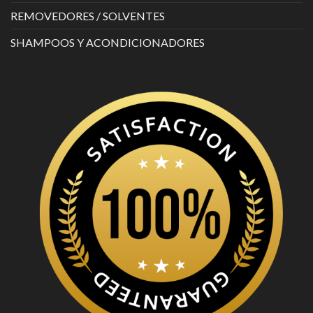
REMOVEDORES / SOLVENTES
SHAMPOOS Y ACONDICIONADORES