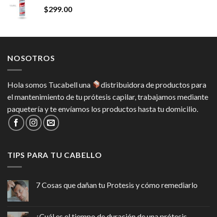
$
299.00
NOSOTROS
Hola somos Tucabell una
distribuidora de productos para
el mantenimiento de tu prótesis capilar, trabajamos mediante
paquetería y te envíamos los productos hasta tu domicilio.
TIPS PARA TU CABELLO
7 Cosas que dañan tu Protesis y cómo remediarlo
¿Cuál es el tiempo de duración de una prótesis