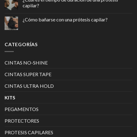
capilar?
¿Cómo bañarse con una prótesis capilar?
CATEGORÍAS
CINTAS NO-SHINE
CINTAS SUPER TAPE
CINTAS ULTRA HOLD
KITS
PEGAMENTOS
PROTECTORES
PROTESIS CAPILARES