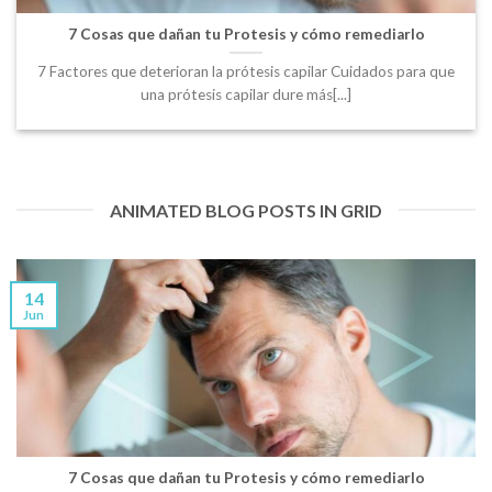
7 Cosas que dañan tu Protesis y cómo remediarlo
7 Factores que deterioran la prótesis capilar Cuidados para que
una prótesis capilar dure más[...]
ANIMATED BLOG POSTS IN GRID
14
Jun
7 Cosas que dañan tu Protesis y cómo remediarlo