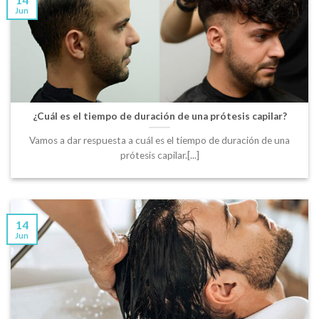
Jun
¿Cuál es el tiempo de duración de una prótesis capilar?
Vamos a dar respuesta a cuál es el tiempo de duración de una
prótesis capilar.[...]
14
Jun