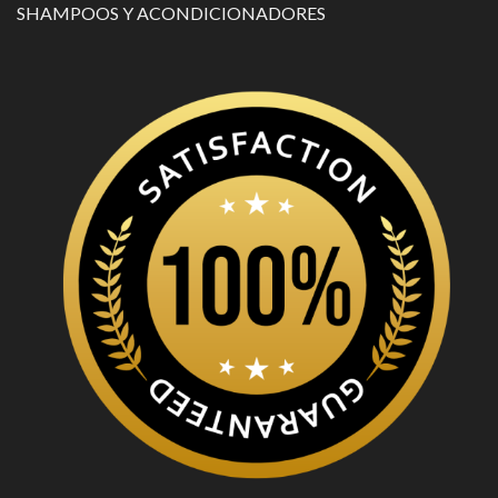
SHAMPOOS Y ACONDICIONADORES