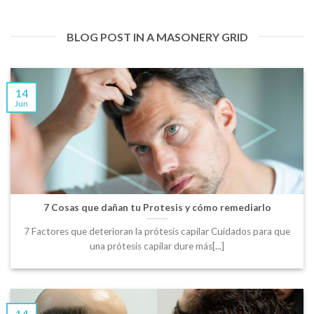
BLOG POST IN A MASONERY GRID
14
Jun
7 Cosas que dañan tu Protesis y cómo remediarlo
7 Factores que deterioran la prótesis capilar Cuidados para que
una prótesis capilar dure más[...]
14