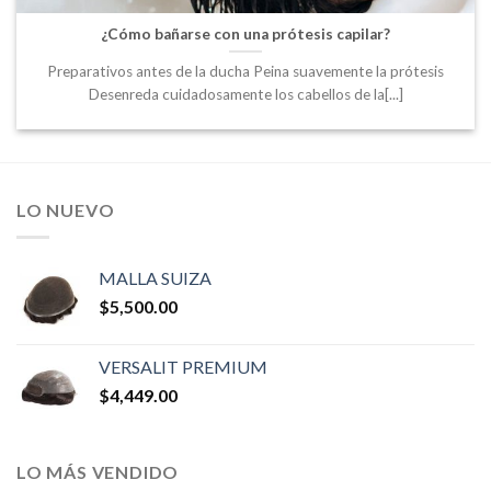
¿Cómo bañarse con una prótesis capilar?
Preparativos antes de la ducha Peina suavemente la prótesis
Desenreda cuidadosamente los cabellos de la[...]
LO NUEVO
MALLA SUIZA
$
5,500.00
VERSALIT PREMIUM
$
4,449.00
LO MÁS VENDIDO