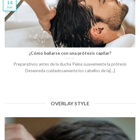
14
Jun
¿Cómo bañarse con una prótesis capilar?
Preparativos antes de la ducha Peina suavemente la prótesis
Desenreda cuidadosamente los cabellos de la[...]
OVERLAY STYLE