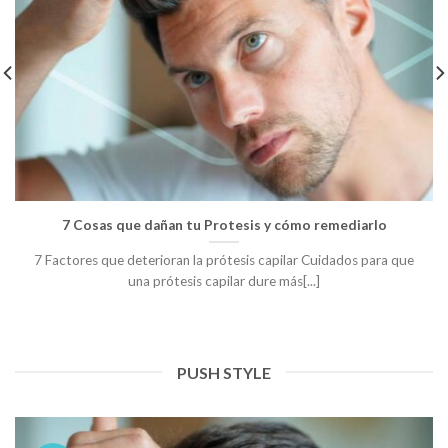
7 Cosas que dañan tu Protesis y cómo remediarlo
7 Factores que deterioran la prótesis capilar Cuidados para que
una prótesis capilar dure más[...]
PUSH STYLE