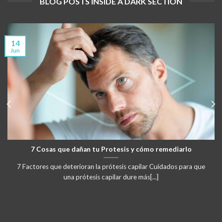
BLOG POSTS INSIDE A DARK SECTION
14
Jun
7 Cosas que dañan tu Protesis y cómo remediarlo
7 Factores que deterioran la prótesis capilar Cuidados para que
una prótesis capilar dure más[...]