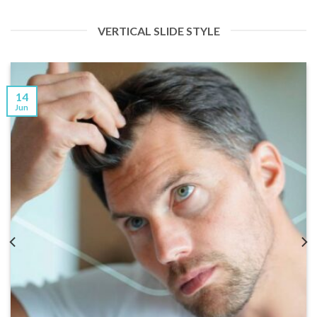
VERTICAL SLIDE STYLE
14
Jun