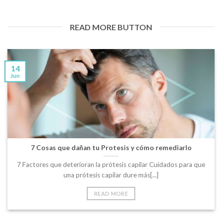
READ MORE BUTTON
14
Jun
7 Cosas que dañan tu Protesis y cómo remediarlo
7 Factores que deterioran la prótesis capilar Cuidados para que
una prótesis capilar dure más[...]
READ MORE