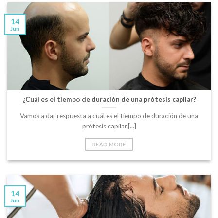
14
Jun
¿Cuál es el tiempo de duración de una prótesis capilar?
Vamos a dar respuesta a cuál es el tiempo de duración de una
prótesis capilar.[...]
READ MORE
14
Jun