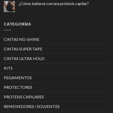
¿Cómo bañarse con una prótesis capilar?
CATEGORÍAS
CINTAS NO-SHINE
CINTAS SUPER TAPE
CINTAS ULTRA HOLD
KITS
PEGAMENTOS
PROTECTORES
PROTESIS CAPILARES
REMOVEDORES / SOLVENTES