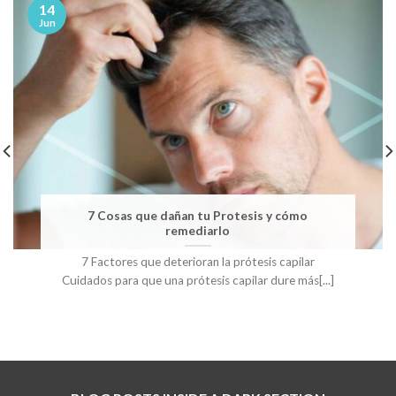
14
Jun
7 Cosas que dañan tu Protesis y cómo
remediarlo
7 Factores que deterioran la prótesis capilar
Cuidados para que una prótesis capilar dure más[...]