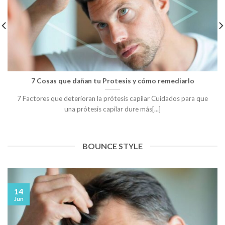
7 Cosas que dañan tu Protesis y cómo remediarlo
7 Factores que deterioran la prótesis capilar Cuidados para que
una prótesis capilar dure más[...]
BOUNCE STYLE
14
Jun