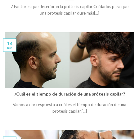
7 Factores que deterioran la prótesis capilar Cuidados para que
una prótesis capilar dure más[...]
14
Jun
¿Cuál es el tiempo de duración de una prótesis capilar?
Vamos a dar respuesta a cuál es el tiempo de duración de una
prótesis capilar.[...]