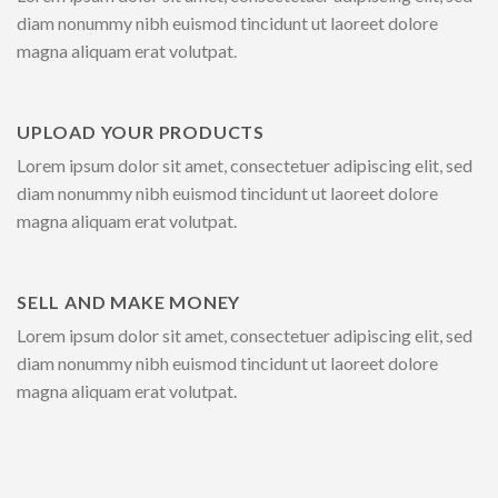
diam nonummy nibh euismod tincidunt ut laoreet dolore
magna aliquam erat volutpat.
UPLOAD YOUR PRODUCTS
Lorem ipsum dolor sit amet, consectetuer adipiscing elit, sed
diam nonummy nibh euismod tincidunt ut laoreet dolore
magna aliquam erat volutpat.
SELL AND MAKE MONEY
Lorem ipsum dolor sit amet, consectetuer adipiscing elit, sed
diam nonummy nibh euismod tincidunt ut laoreet dolore
magna aliquam erat volutpat.