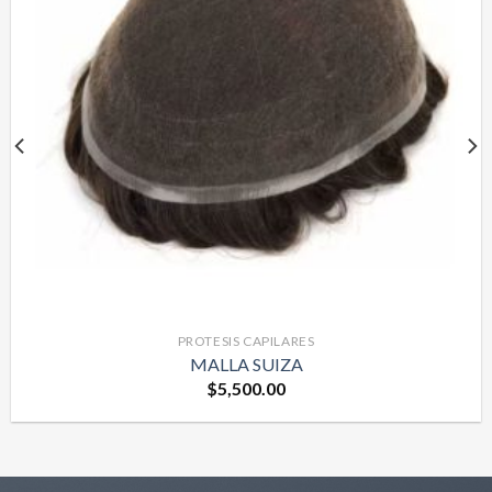
PROTESIS CAPILARES
MALLA SUIZA
$
5,500.00