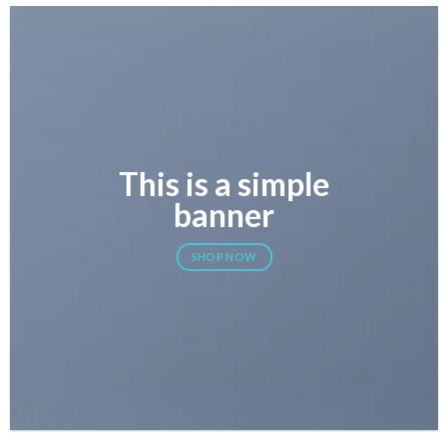
This is a simple
banner
SHOP NOW