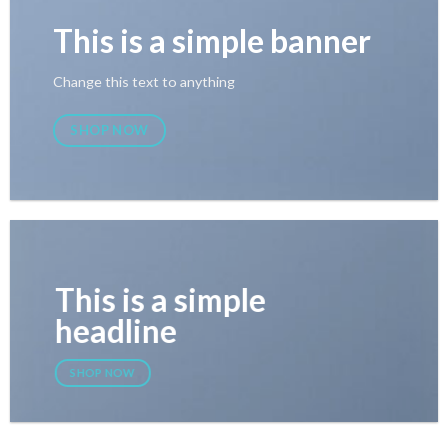
This is a simple banner
Change this text to anything
SHOP NOW
This is a simple
headline
SHOP NOW