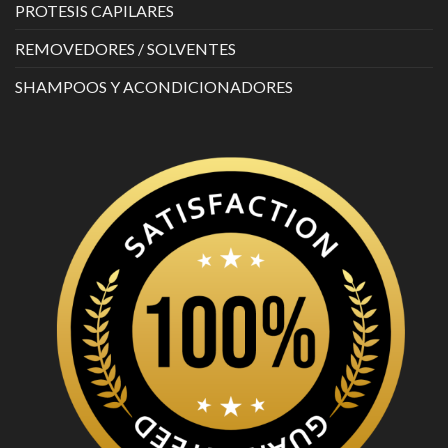
PROTESIS CAPILARES
REMOVEDORES / SOLVENTES
SHAMPOOS Y ACONDICIONADORES