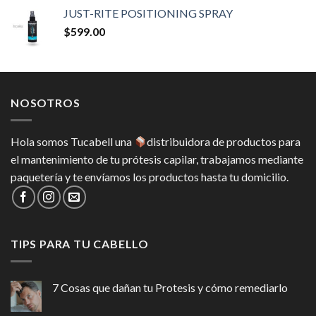
JUST-RITE POSITIONING SPRAY
$
599.00
NOSOTROS
Hola somos Tucabell una
distribuidora de productos para
el mantenimiento de tu prótesis capilar, trabajamos mediante
paquetería y te envíamos los productos hasta tu domicilio.
TIPS PARA TU CABELLO
7 Cosas que dañan tu Protesis y cómo remediarlo