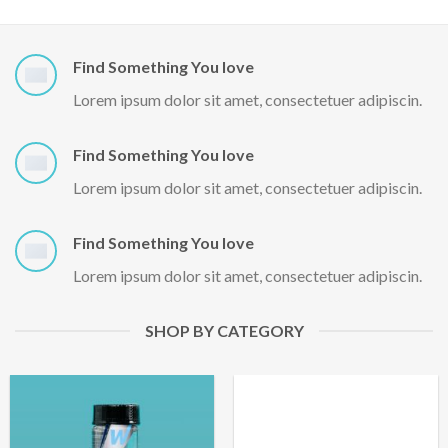
Find Something You love
Lorem ipsum dolor sit amet, consectetuer adipiscin.
Find Something You love
Lorem ipsum dolor sit amet, consectetuer adipiscin.
Find Something You love
Lorem ipsum dolor sit amet, consectetuer adipiscin.
SHOP BY CATEGORY