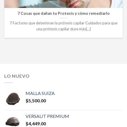
7 Cosas que dañan tu Protesis y cómo remediarlo
7 Factores que deterioran la prótesis capilar Cuidados para que
una prótesis capilar dure más[...]
LO NUEVO
MALLA SUIZA
$
5,500.00
VERSALIT PREMIUM
$
4,449.00