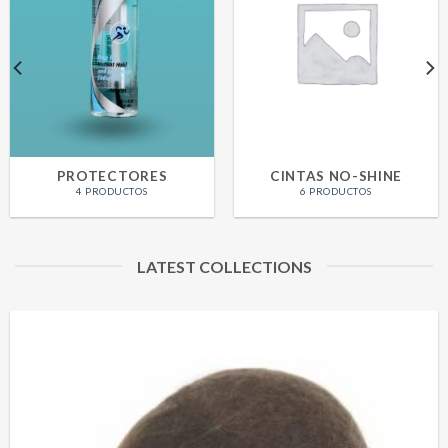
PROTECTORES
CINTAS NO-SHINE
4 PRODUCTOS
6 PRODUCTOS
LATEST COLLECTIONS