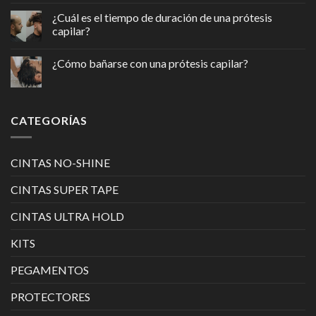
¿Cuál es el tiempo de duración de una prótesis
capilar?
¿Cómo bañarse con una prótesis capilar?
CATEGORÍAS
CINTAS NO-SHINE
CINTAS SUPER TAPE
CINTAS ULTRA HOLD
KITS
PEGAMENTOS
PROTECTORES